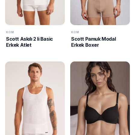
KOM
KOM
Scott Askılı 2 li Basic
Scott Pamuk Modal
Erkek Atlet
Erkek Boxer