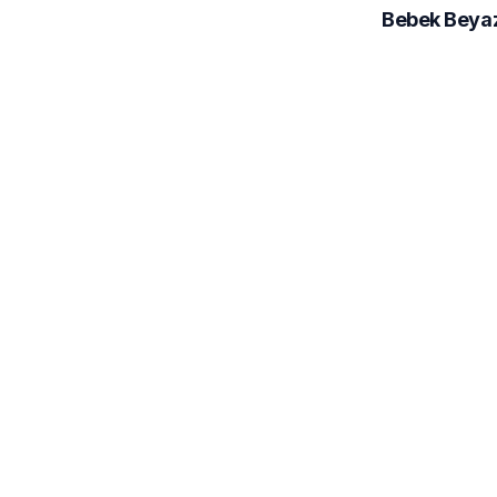
Bebek Beya