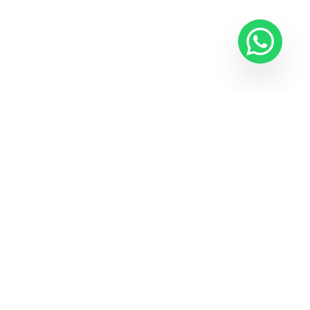
E-BÜLTEN