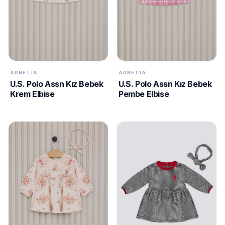
ARNETTA
ARNETTA
U.S. Polo Assn Kız Bebek
U.S. Polo Assn Kız Bebek
Krem Elbise
Pembe Elbise