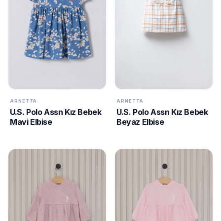
ARNETTA
ARNETTA
U.S. Polo Assn Kız Bebek
U.S. Polo Assn Kız Bebek
Mavi Elbise
Beyaz Elbise