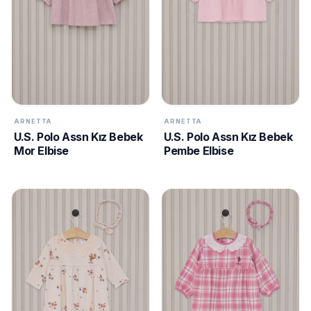
ARNETTA
ARNETTA
U.S. Polo Assn Kız Bebek
U.S. Polo Assn Kız Bebek
Mor Elbise
Pembe Elbise