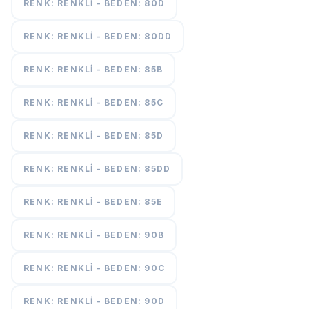
RENK: RENKLI - BEDEN: 80D
RENK: RENKLI - BEDEN: 80DD
RENK: RENKLI - BEDEN: 85B
RENK: RENKLI - BEDEN: 85C
RENK: RENKLI - BEDEN: 85D
RENK: RENKLI - BEDEN: 85DD
RENK: RENKLI - BEDEN: 85E
RENK: RENKLI - BEDEN: 90B
RENK: RENKLI - BEDEN: 90C
RENK: RENKLI - BEDEN: 90D