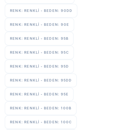
RENK: RENKLI - BEDEN: 90DD
RENK: RENKLI - BEDEN: 90E
RENK: RENKLI - BEDEN: 95B
RENK: RENKLI - BEDEN: 95C
RENK: RENKLI - BEDEN: 95D
RENK: RENKLI - BEDEN: 95DD
RENK: RENKLI - BEDEN: 95E
RENK: RENKLI - BEDEN: 100B
RENK: RENKLI - BEDEN: 100C