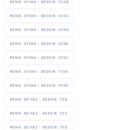
RENK: SIYAH - BEDEN: 100B
RENK: SIYAH - BEDEN: 100C
RENK: SIYAH - BEDEN: 100D
RENK: SIYAH - BEDEN: 105B
RENK: SIYAH - BEDEN: 105C
RENK: SIYAH - BEDEN: 110B
RENK: SIYAH - BEDEN: 105D
RENK: BEYAZ - BEDEN: 75B
RENK: BEYAZ - BEDEN: 75C
RENK: BEYAZ - BEDEN: 75D