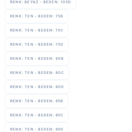
RENK: BEYAZ - BEDEN: 105D
RENK: TEN - BEDEN: 75B
RENK: TEN - BEDEN: 75C
RENK: TEN - BEDEN: 75D
RENK: TEN - BEDEN: 80B
RENK: TEN - BEDEN: 80C
RENK: TEN - BEDEN: 80D
RENK: TEN - BEDEN: 85B
RENK: TEN - BEDEN: 85C
RENK: TEN - BEDEN: 85D