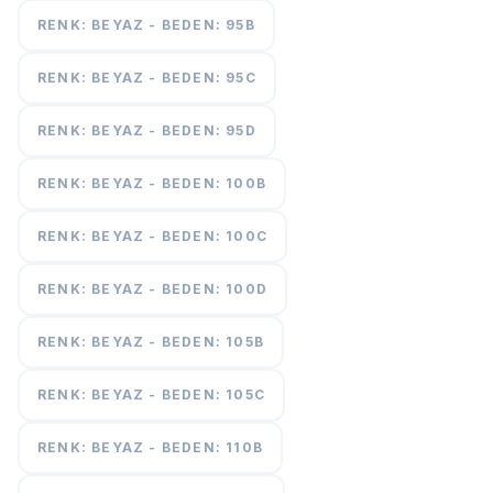
RENK: BEYAZ - BEDEN: 95B
RENK: BEYAZ - BEDEN: 95C
RENK: BEYAZ - BEDEN: 95D
RENK: BEYAZ - BEDEN: 100B
RENK: BEYAZ - BEDEN: 100C
RENK: BEYAZ - BEDEN: 100D
RENK: BEYAZ - BEDEN: 105B
RENK: BEYAZ - BEDEN: 105C
RENK: BEYAZ - BEDEN: 110B