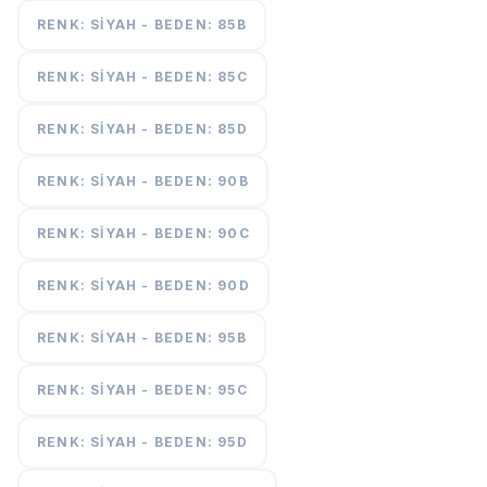
RENK: SIYAH - BEDEN: 85B
RENK: SIYAH - BEDEN: 85C
RENK: SIYAH - BEDEN: 85D
RENK: SIYAH - BEDEN: 90B
RENK: SIYAH - BEDEN: 90C
RENK: SIYAH - BEDEN: 90D
RENK: SIYAH - BEDEN: 95B
RENK: SIYAH - BEDEN: 95C
RENK: SIYAH - BEDEN: 95D