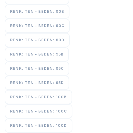
RENK: TEN - BEDEN: 90B
RENK: TEN - BEDEN: 90C
RENK: TEN - BEDEN: 90D
RENK: TEN - BEDEN: 95B
RENK: TEN - BEDEN: 95C
RENK: TEN - BEDEN: 95D
RENK: TEN - BEDEN: 100B
RENK: TEN - BEDEN: 100C
RENK: TEN - BEDEN: 100D