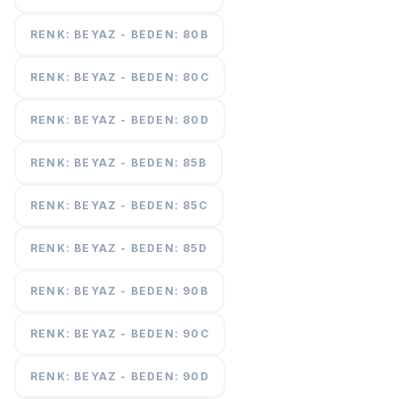
RENK: BEYAZ - BEDEN: 80B
RENK: BEYAZ - BEDEN: 80C
RENK: BEYAZ - BEDEN: 80D
RENK: BEYAZ - BEDEN: 85B
RENK: BEYAZ - BEDEN: 85C
RENK: BEYAZ - BEDEN: 85D
RENK: BEYAZ - BEDEN: 90B
RENK: BEYAZ - BEDEN: 90C
RENK: BEYAZ - BEDEN: 90D