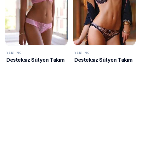
YENI İNCI
YENI İNCI
Desteksiz Sütyen Takım
Desteksiz Sütyen Takım