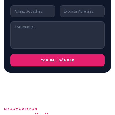
YORUMU GÖNDER
MAĞAZAMIZDAN