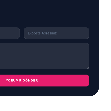
YORUMU GÖNDER