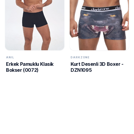
ANIL
DARKZONE
Erkek Pamuklu Klasik
Kurt Desenli 3D Boxer -
Bokser (0072)
DZN1095