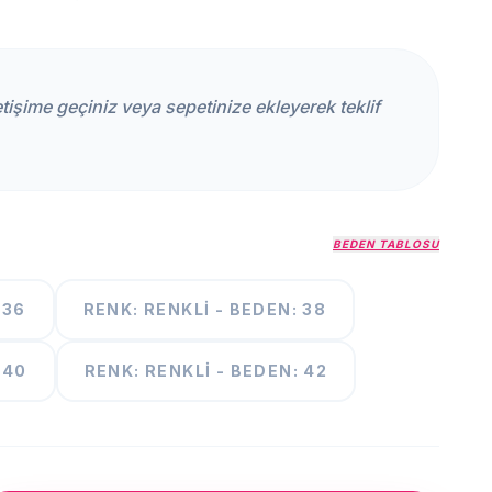
iletişime geçiniz veya sepetinize ekleyerek teklif
BEDEN TABLOSU
 36
RENK: RENKLI - BEDEN: 38
 40
RENK: RENKLI - BEDEN: 42