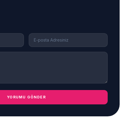
YORUMU GÖNDER