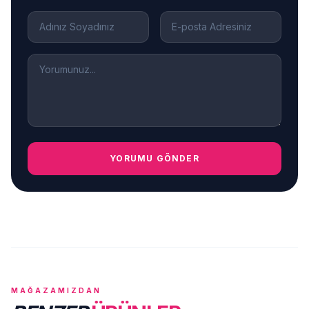
YORUMU GÖNDER
MAĞAZAMIZDAN