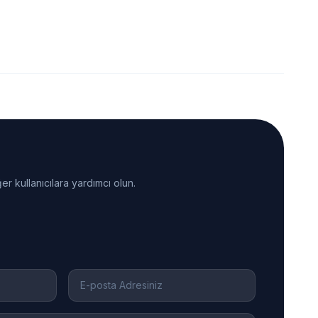
er kullanıcılara yardımcı olun.