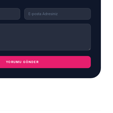
YORUMU GÖNDER