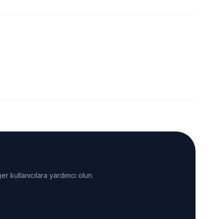
er kullanıcılara yardımcı olun.