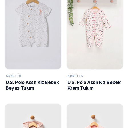
ARNETTA
ARNETTA
U.S. Polo Assn Kız Bebek
U.S. Polo Assn Kız Bebek
Beyaz Tulum
Krem Tulum