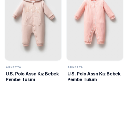
ARNETTA
ARNETTA
U.S. Polo Assn Kız Bebek
U.S. Polo Assn Kız Bebek
Pembe Tulum
Pembe Tulum