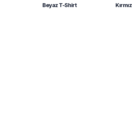
Beyaz T-Shirt
Kırmız