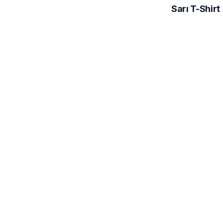
Sarı T-Shirt