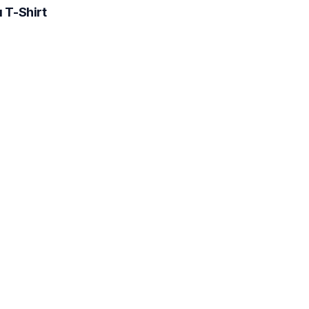
ı T-Shirt