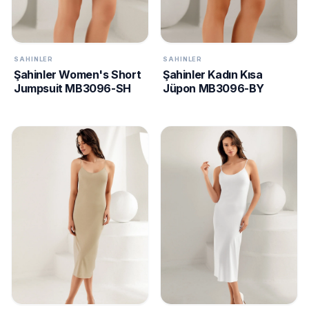
SAHINLER
SAHINLER
Şahinler Women's Short
Şahinler Kadın Kısa
Jumpsuit MB3096-SH
Jüpon MB3096-BY