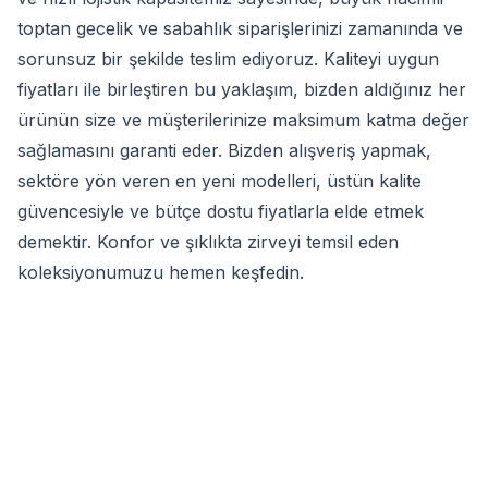
toptan gecelik ve sabahlık siparişlerinizi zamanında ve
sorunsuz bir şekilde teslim ediyoruz. Kaliteyi uygun
fiyatları ile birleştiren bu yaklaşım, bizden aldığınız her
ürünün size ve müşterilerinize maksimum katma değer
sağlamasını garanti eder. Bizden alışveriş yapmak,
sektöre yön veren en yeni modelleri, üstün kalite
güvencesiyle ve bütçe dostu fiyatlarla elde etmek
demektir. Konfor ve şıklıkta zirveyi temsil eden
koleksiyonumuzu hemen keşfedin.