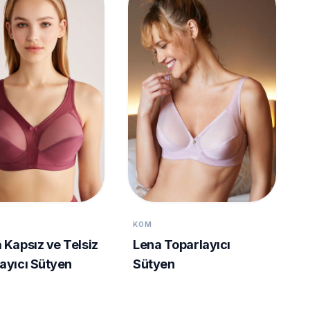
KOM
 Kapsız ve Telsiz
Lena Toparlayıcı
ayıcı Sütyen
Sütyen