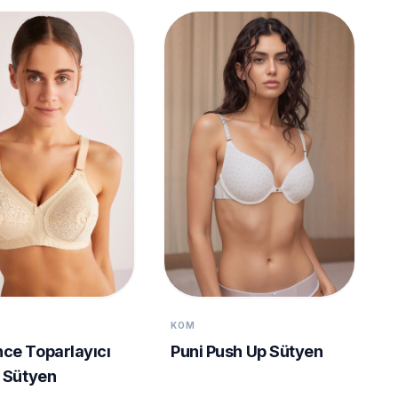
KOM
ce Toparlayıcı
Puni Push Up Sütyen
 Sütyen