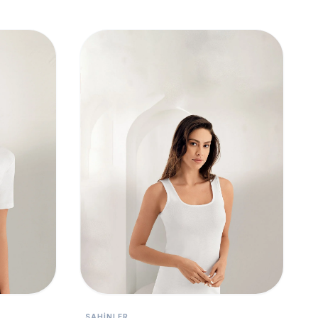
SAHINLER