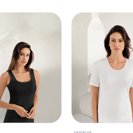
SAHINLER