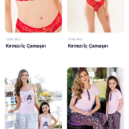
YENI İNCI
YENI İNCI
Kırmızı İç Çamaşırı
Kırmızı İç Çamaşırı